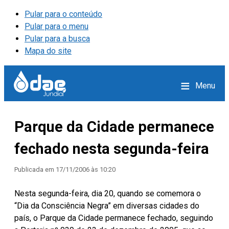
Pular para o conteúdo
Pular para o menu
Pular para a busca
Mapa do site
≡
Menu
Parque da Cidade permanece
fechado nesta segunda-feira
Publicada em
17/11/2006 às 10:20
Nesta segunda-feira, dia 20, quando se comemora o
“Dia da Consciência Negra” em diversas cidades do
país, o Parque da Cidade permanece fechado, seguindo