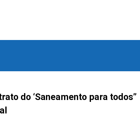
trato do ‘Saneamento para todos”
al