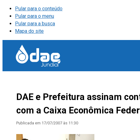
Pular para o conteúdo
Pular para o menu
Pular para a busca
Mapa do site
DAE e Prefeitura assinam con
com a Caixa Econômica Feder
Publicada em
17/07/2007 às 11:30