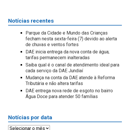
Notícias recentes
Parque da Cidade e Mundo das Crianças
fecham nesta sexta-feira (7) devido ao alerta
de chuvas e ventos fortes
DAE inicia entrega da nova conta de água;
tarifas permanecem inalteradas
Saiba qual é o canal de atendimento ideal para
cada serviço da DAE Jundiaí
Mudança na conta da DAE atende à Reforma
Tributária e não altera tarifas
DAE entrega nova rede de esgoto no bairro
Água Doce para atender 50 famílias
Notícias por data
Notícias