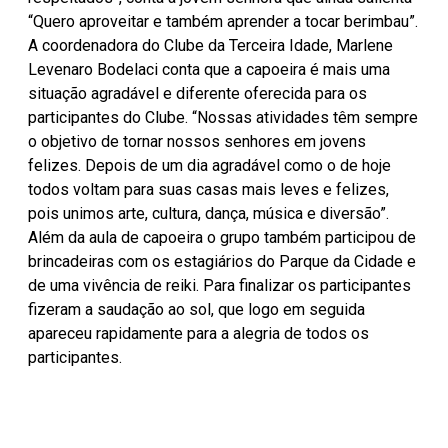
“Quero aproveitar e também aprender a tocar berimbau”.
A coordenadora do Clube da Terceira Idade, Marlene
Levenaro Bodelaci conta que a capoeira é mais uma
situação agradável e diferente oferecida para os
participantes do Clube. “Nossas atividades têm sempre
o objetivo de tornar nossos senhores em jovens
felizes. Depois de um dia agradável como o de hoje
todos voltam para suas casas mais leves e felizes,
pois unimos arte, cultura, dança, música e diversão”.
Além da aula de capoeira o grupo também participou de
brincadeiras com os estagiários do Parque da Cidade e
de uma vivência de reiki. Para finalizar os participantes
fizeram a saudação ao sol, que logo em seguida
apareceu rapidamente para a alegria de todos os
participantes.