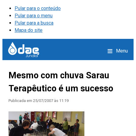
Pular para o conteúdo
Pular para o menu
Pular para a busca
Mapa do site
≡
Menu
Mesmo com chuva Sarau
Terapêutico é um sucesso
Publicada em
25/07/2007 às 11:19