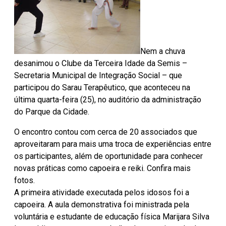
Nem a chuva
desanimou o Clube da Terceira Idade da Semis –
Secretaria Municipal de Integração Social – que
participou do Sarau Terapêutico, que aconteceu na
última quarta-feira (25), no auditório da administração
do Parque da Cidade.
O encontro contou com cerca de 20 associados que
aproveitaram para mais uma troca de experiências entre
os participantes, além de oportunidade para conhecer
novas práticas como capoeira e reiki. Confira mais
fotos.
A primeira atividade executada pelos idosos foi a
capoeira. A aula demonstrativa foi ministrada pela
voluntária e estudante de educação física Marijara Silva