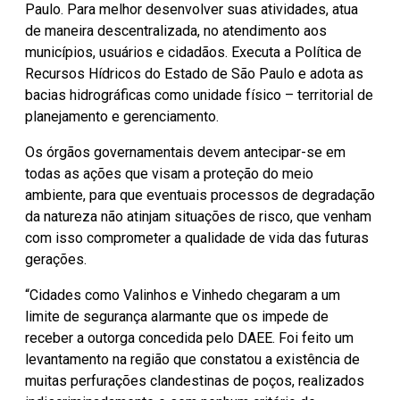
Paulo. Para melhor desenvolver suas atividades, atua
de maneira descentralizada, no atendimento aos
municípios, usuários e cidadãos. Executa a Política de
Recursos Hídricos do Estado de São Paulo e adota as
bacias hidrográficas como unidade físico – territorial de
planejamento e gerenciamento.
Os órgãos governamentais devem antecipar-se em
todas as ações que visam a proteção do meio
ambiente, para que eventuais processos de degradação
da natureza não atinjam situações de risco, que venham
com isso comprometer a qualidade de vida das futuras
gerações.
“Cidades como Valinhos e Vinhedo chegaram a um
limite de segurança alarmante que os impede de
receber a outorga concedida pelo DAEE. Foi feito um
levantamento na região que constatou a existência de
muitas perfurações clandestinas de poços, realizados