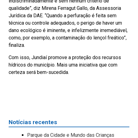
indiscriminadamente e sem nenhum critério de
qualidade”, diz Mirena Ferragut Gallo, da Assessoria
Jurídica da DAE. “Quando a perfuração é feita sem
técnica ou controle adequados, o perigo de haver um
dano ecológico é iminente, e infelizmente irremediável,
como, por exemplo, a contaminação do lençol freático”,
finaliza.
Com isso, Jundiaí promove a proteção dos recursos
hídricos do município. Mais uma iniciativa que com
certeza será bem-sucedida.
Notícias recentes
Parque da Cidade e Mundo das Crianças