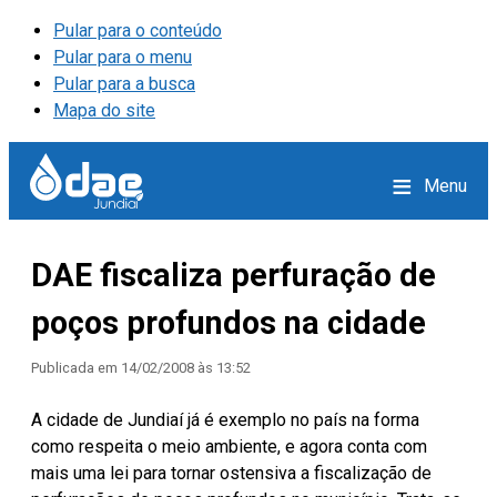
Pular para o conteúdo
Pular para o menu
Pular para a busca
Mapa do site
≡
Menu
DAE fiscaliza perfuração de
poços profundos na cidade
Publicada em
14/02/2008 às 13:52
A cidade de Jundiaí já é exemplo no país na forma
como respeita o meio ambiente, e agora conta com
mais uma lei para tornar ostensiva a fiscalização de