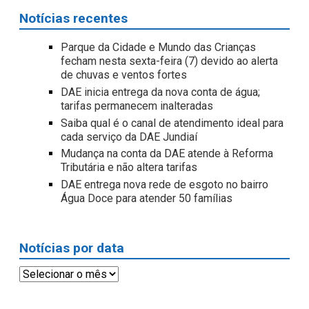
Notícias recentes
Parque da Cidade e Mundo das Crianças
fecham nesta sexta-feira (7) devido ao alerta
de chuvas e ventos fortes
DAE inicia entrega da nova conta de água;
tarifas permanecem inalteradas
Saiba qual é o canal de atendimento ideal para
cada serviço da DAE Jundiaí
Mudança na conta da DAE atende à Reforma
Tributária e não altera tarifas
DAE entrega nova rede de esgoto no bairro
Água Doce para atender 50 famílias
Notícias por data
Notícias
por
data