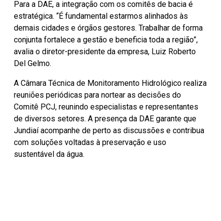
Para a DAE, a integração com os comitês de bacia é
estratégica. “É fundamental estarmos alinhados às
demais cidades e órgãos gestores. Trabalhar de forma
conjunta fortalece a gestão e beneficia toda a região”,
avalia o diretor-presidente da empresa, Luiz Roberto
Del Gelmo.
A Câmara Técnica de Monitoramento Hidrológico realiza
reuniões periódicas para nortear as decisões do
Comitê PCJ, reunindo especialistas e representantes
de diversos setores. A presença da DAE garante que
Jundiaí acompanhe de perto as discussões e contribua
com soluções voltadas à preservação e uso
sustentável da água.