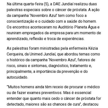
Na última quarta-feira (5), a DAE Jundiaí realizou duas
palestras especiais sobre o câncer de próstata. A ação
da campanha ‘Novembro Azul’ tem como foco a
conscientização e o cuidado com a saúde do homem.
Os encontros aconteceram no Auditório Planeta Água e
reuniram empregados da empresa para um momento de
aprendizado, reflexão e troca de experiências.
As palestras foram ministradas pela enfermeira Kézia
Cerqueira, da Unimed Jundiaí, que abordou temas como
o histórico da campanha ‘Novembro Azul’, fatores de
risco, sinais e sintomas, diagnóstico, tratamento e,
principalmente, a importância da prevenção e do
autocuidado.
“Muitos homens ainda têm receio de procurar o médico
ou de fazer exames preventivos. Mas é essencial
entender que quanto mais cedo o câncer de próstata for
detectado, maiores são as chances de cura”, destacou