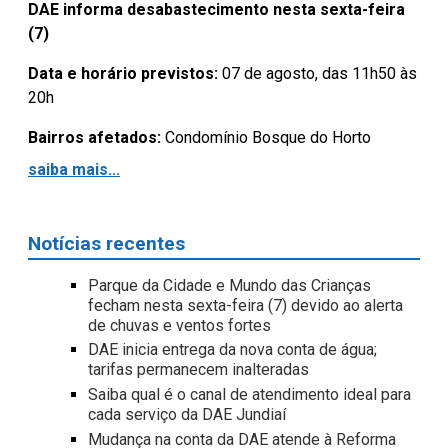
DAE informa desabastecimento nesta sexta-feira
(7)
Data e horário previstos:
07 de agosto, das 11h50 às
20h
Bairros afetados:
Condomínio Bosque do Horto
saiba mais...
Notícias recentes
Parque da Cidade e Mundo das Crianças
fecham nesta sexta-feira (7) devido ao alerta
de chuvas e ventos fortes
DAE inicia entrega da nova conta de água;
tarifas permanecem inalteradas
Saiba qual é o canal de atendimento ideal para
cada serviço da DAE Jundiaí
Mudança na conta da DAE atende à Reforma