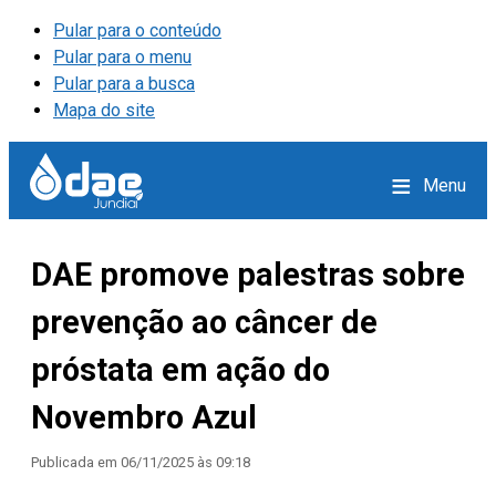
Pular para o conteúdo
Pular para o menu
Pular para a busca
Mapa do site
≡
Menu
DAE promove palestras sobre
prevenção ao câncer de
próstata em ação do
Novembro Azul
Publicada em
06/11/2025 às 09:18