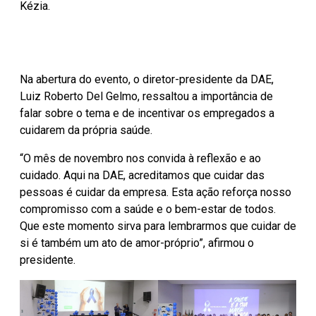
Kézia.
Na abertura do evento, o diretor-presidente da DAE,
Luiz Roberto Del Gelmo, ressaltou a importância de
falar sobre o tema e de incentivar os empregados a
cuidarem da própria saúde.
“O mês de novembro nos convida à reflexão e ao
cuidado. Aqui na DAE, acreditamos que cuidar das
pessoas é cuidar da empresa. Esta ação reforça nosso
compromisso com a saúde e o bem-estar de todos.
Que este momento sirva para lembrarmos que cuidar de
si é também um ato de amor-próprio”, afirmou o
presidente.