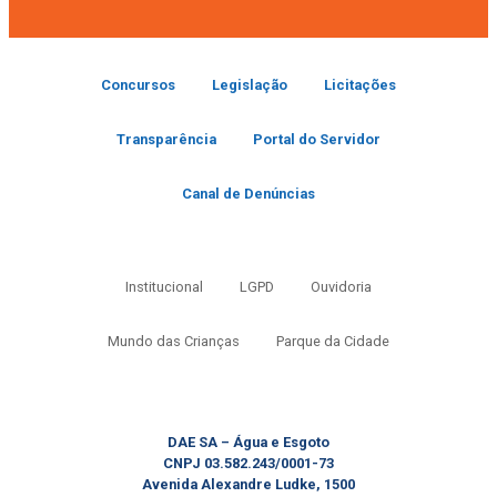
Concursos
Legislação
Licitações
Transparência
Portal do Servidor
Canal de Denúncias
Institucional
LGPD
Ouvidoria
Mundo das Crianças
Parque da Cidade
DAE SA – Água e Esgoto
CNPJ 03.582.243/0001-73
Avenida Alexandre Ludke, 1500