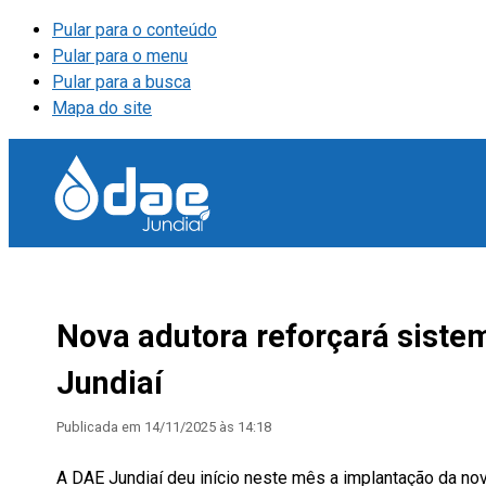
Pular para o conteúdo
Pular para o menu
Pular para a busca
Mapa do site
Nova adutora reforçará siste
Jundiaí
Publicada em
14/11/2025 às 14:18
A DAE Jundiaí deu início neste mês a implantação da nov