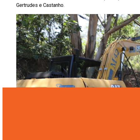
Gertrudes e Castanho.