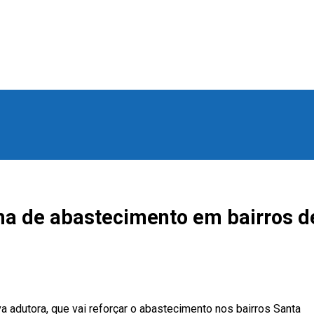
ma de abastecimento em bairros d
a adutora, que vai reforçar o abastecimento nos bairros Santa