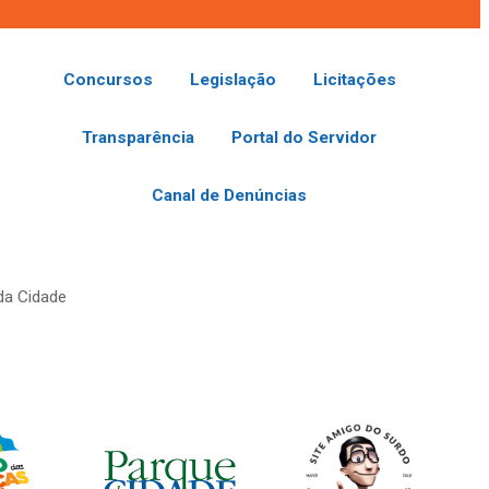
Concursos
Legislação
Licitações
Transparência
Portal do Servidor
Canal de Denúncias
da Cidade