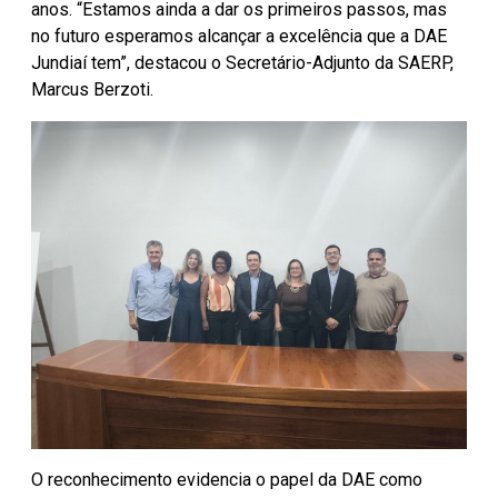
anos. “Estamos ainda a dar os primeiros passos, mas
no futuro esperamos alcançar a excelência que a DAE
Jundiaí tem”, destacou o Secretário-Adjunto da SAERP,
Marcus Berzoti.
O reconhecimento evidencia o papel da DAE como