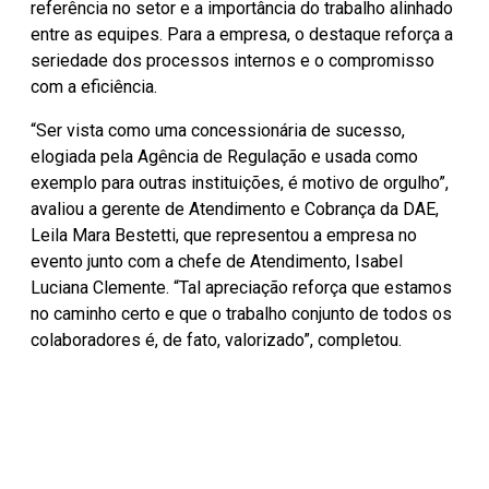
referência no setor e a importância do trabalho alinhado
entre as equipes. Para a empresa, o destaque reforça a
seriedade dos processos internos e o compromisso
com a eficiência.
“Ser vista como uma concessionária de sucesso,
elogiada pela Agência de Regulação e usada como
exemplo para outras instituições, é motivo de orgulho”,
avaliou a gerente de Atendimento e Cobrança da DAE,
Leila Mara Bestetti, que representou a empresa no
evento junto com a chefe de Atendimento, Isabel
Luciana Clemente. “Tal apreciação reforça que estamos
no caminho certo e que o trabalho conjunto de todos os
colaboradores é, de fato, valorizado”, completou.