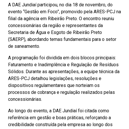
A DAE Jundiaí participou, no dia 18 de novembro, do
evento “Gestão em Foco”, promovido pela ARES-PCJ na
filial da agência em Ribeirão Preto. O encontro reuniu
concessionárias da região e representantes da
Secretaria de Água e Esgoto de Ribeirão Preto
(SAERP), abordando temas fundamentais para o setor
de saneamento.
A programação foi dividida em dois blocos principais:
Faturamento e Inadimplência e Regulação de Resíduos
Sólidos. Durante as apresentações, a equipe técnica da
ARES-PCJ detalhou legislações, resoluções e
dispositivos regulamentares que norteiam os
processos de cobrança e regulação realizados pelas
concessionárias.
Ao longo do evento, a DAE Jundiaí foi citada como
referência em gestão e boas práticas, reforçando a
credibilidade construída pela empresa ao longo dos