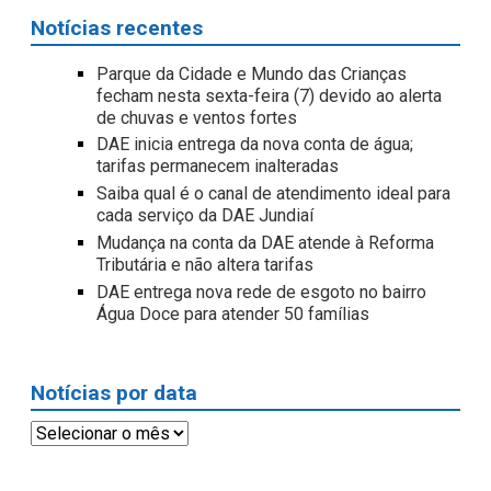
Notícias recentes
Parque da Cidade e Mundo das Crianças
fecham nesta sexta-feira (7) devido ao alerta
de chuvas e ventos fortes
DAE inicia entrega da nova conta de água;
tarifas permanecem inalteradas
Saiba qual é o canal de atendimento ideal para
cada serviço da DAE Jundiaí
Mudança na conta da DAE atende à Reforma
Tributária e não altera tarifas
DAE entrega nova rede de esgoto no bairro
Água Doce para atender 50 famílias
Notícias por data
Notícias
por
data