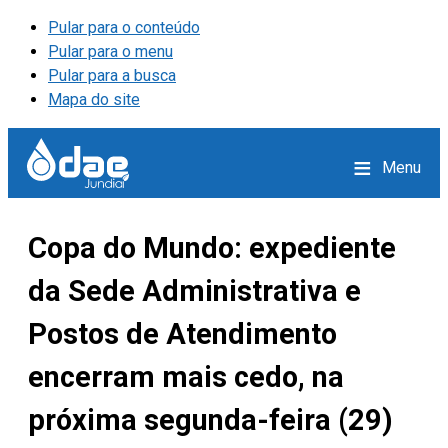
Pular para o conteúdo
Pular para o menu
Pular para a busca
Mapa do site
≡
Menu
Copa do Mundo: expediente
da Sede Administrativa e
Postos de Atendimento
encerram mais cedo, na
próxima segunda-feira (29)