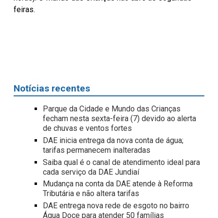
feiras.
Notícias recentes
Parque da Cidade e Mundo das Crianças
fecham nesta sexta-feira (7) devido ao alerta
de chuvas e ventos fortes
DAE inicia entrega da nova conta de água;
tarifas permanecem inalteradas
Saiba qual é o canal de atendimento ideal para
cada serviço da DAE Jundiaí
Mudança na conta da DAE atende à Reforma
Tributária e não altera tarifas
DAE entrega nova rede de esgoto no bairro
Água Doce para atender 50 famílias