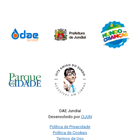
DAE Jundiaí
Desenvolvido por
CIJUN
Política de Privacidade
Política de Cookies
Termos de Uso