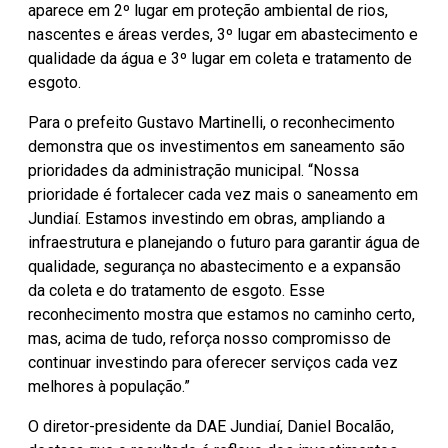
aparece em 2º lugar em proteção ambiental de rios,
nascentes e áreas verdes, 3º lugar em abastecimento e
qualidade da água e 3º lugar em coleta e tratamento de
esgoto.
Para o prefeito Gustavo Martinelli, o reconhecimento
demonstra que os investimentos em saneamento são
prioridades da administração municipal. “Nossa
prioridade é fortalecer cada vez mais o saneamento em
Jundiaí. Estamos investindo em obras, ampliando a
infraestrutura e planejando o futuro para garantir água de
qualidade, segurança no abastecimento e a expansão
da coleta e do tratamento de esgoto. Esse
reconhecimento mostra que estamos no caminho certo,
mas, acima de tudo, reforça nosso compromisso de
continuar investindo para oferecer serviços cada vez
melhores à população.”
O diretor-presidente da DAE Jundiaí, Daniel Bocalão,