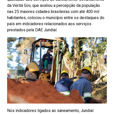
da Veritá Gov, que avaliou a percepção da população
nas 25 maiores cidades brasileiras com até 400 mil
habitantes, colocou o município entre os destaques do
país em indicadores relacionados aos serviços
prestados pela DAE Jundiaí.
Nos indicadores ligados ao saneamento, Jundiaí