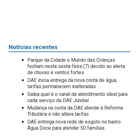
Notícias recentes
Parque da Cidade e Mundo das Crianças
fecham nesta sexta-feira (7) devido ao alerta
de chuvas e ventos fortes
DAE inicia entrega da nova conta de água;
tarifas permanecem inalteradas
Saiba qual é o canal de atendimento ideal para
cada serviço da DAE Jundiaí
Mudança na conta da DAE atende à Reforma
Tributária e não altera tarifas
DAE entrega nova rede de esgoto no bairro
Água Doce para atender 50 famílias