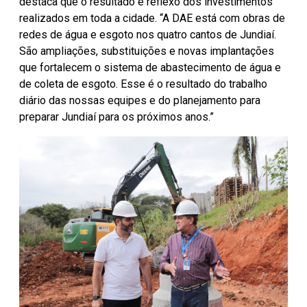
destaca que o resultado é reflexo dos investimentos
realizados em toda a cidade. “A DAE está com obras de
redes de água e esgoto nos quatro cantos de Jundiaí.
São ampliações, substituições e novas implantações
que fortalecem o sistema de abastecimento de água e
de coleta de esgoto. Esse é o resultado do trabalho
diário das nossas equipes e do planejamento para
preparar Jundiaí para os próximos anos.”