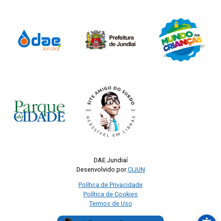
DAE Jundiaí
Desenvolvido por
CIJUN
Política de Privacidade
Política de Cookies
Termos de Uso