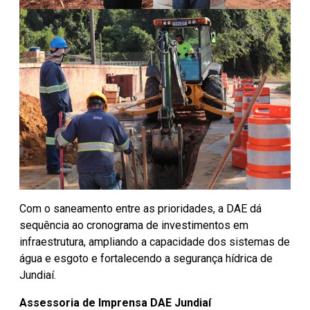
Com o saneamento entre as prioridades, a DAE dá
sequência ao cronograma de investimentos em
infraestrutura, ampliando a capacidade dos sistemas de
água e esgoto e fortalecendo a segurança hídrica de
Jundiaí.
Assessoria de Imprensa DAE Jundiaí