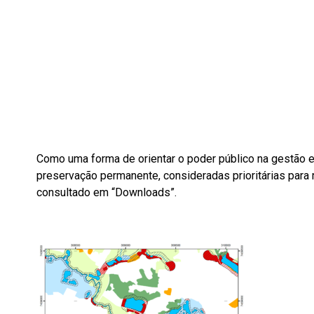
Como uma forma de orientar o poder público na gestão 
preservação permanente, consideradas prioritárias para 
consultado em “Downloads”.