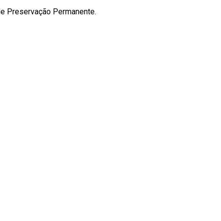
s de Preservação Permanente.