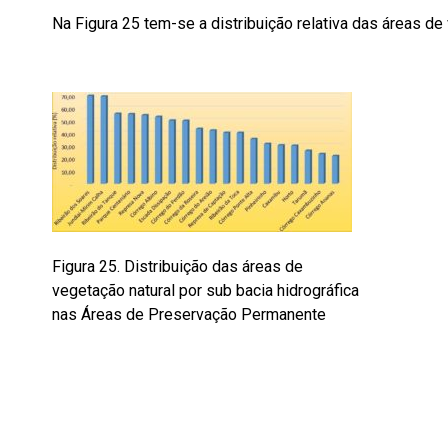
Na Figura 25 tem-se a distribuição relativa das áreas de
Figura 25. Distribuição das áreas de
vegetação natural por sub bacia hidrográfica
nas Áreas de Preservação Permanente