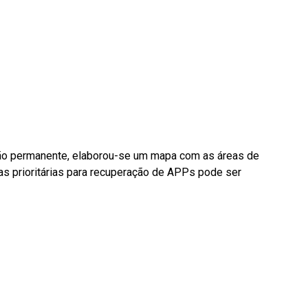
ção permanente, elaborou-se um mapa com as áreas de
eas prioritárias para recuperação de APPs pode ser