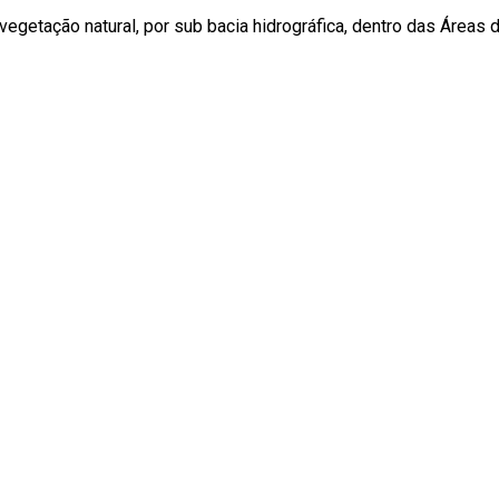
 vegetação natural, por sub bacia hidrográfica, dentro das Área