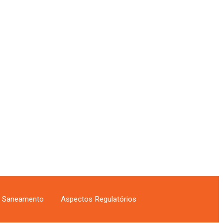
e Saneamento
Aspectos Regulatórios