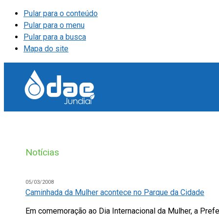
Pular para o conteúdo
Pular para o menu
Pular para a busca
Mapa do site
Notícias
05/03/2008
Caminhada da Mulher acontece no Parque da Cidade
Em comemoração ao Dia Internacional da Mulher, a Prefei