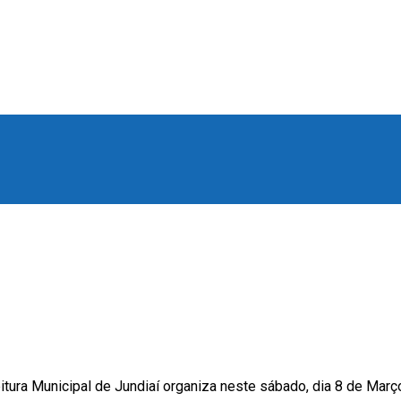
tura Municipal de Jundiaí organiza neste sábado, dia 8 de Março