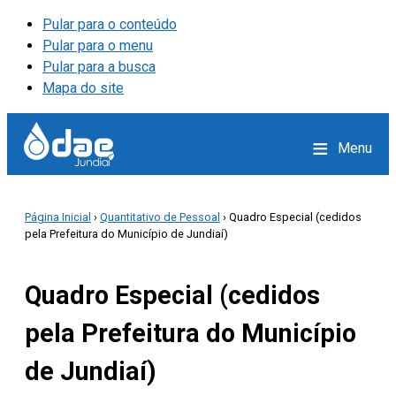
Pular para o conteúdo
Pular para o menu
Pular para a busca
Mapa do site
≡
Menu
Página Inicial
›
Quantitativo de Pessoal
› Quadro Especial (cedidos
pela Prefeitura do Município de Jundiaí)
Quadro Especial (cedidos
pela Prefeitura do Município
de Jundiaí)