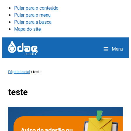
Pular para o conteúdo
Pular para o menu
Pular para a busca
Mapa do site
≡
Menu
Página Inicial
› teste
teste