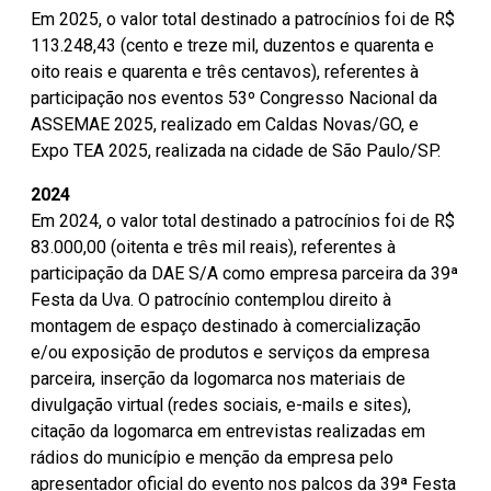
Em 2025, o valor total destinado a patrocínios foi de R$
113.248,43 (cento e treze mil, duzentos e quarenta e
oito reais e quarenta e três centavos), referentes à
participação nos eventos 53º Congresso Nacional da
ASSEMAE 2025, realizado em Caldas Novas/GO, e
Expo TEA 2025, realizada na cidade de São Paulo/SP.
2024
Em 2024, o valor total destinado a patrocínios foi de R$
83.000,00 (oitenta e três mil reais), referentes à
participação da DAE S/A como empresa parceira da 39ª
Festa da Uva. O patrocínio contemplou direito à
montagem de espaço destinado à comercialização
e/ou exposição de produtos e serviços da empresa
parceira, inserção da logomarca nos materiais de
divulgação virtual (redes sociais, e-mails e sites),
citação da logomarca em entrevistas realizadas em
rádios do município e menção da empresa pelo
apresentador oficial do evento nos palcos da 39ª Festa