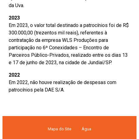
da Uva.
2023
Em 2023, o valor total destinado a patrocínios foi de R$
300.000,00 (trezentos mil reais), referentes à
contratação da empresa WLS Produções para
participação no 6º Conexidades – Encontro de
Parceiros Público-Privados, realizado entre os dias 13
e 17 de junho de 2023, na cidade de Jundiaí/SP.
2022
Em 2022, não houve realização de despesas com
patrocínios pela DAE S/A.
Mapa do Site
Água