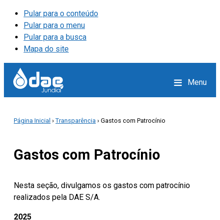
Pular para o conteúdo
Pular para o menu
Pular para a busca
Mapa do site
≡
Menu
Página Inicial
›
Transparência
› Gastos com Patrocínio
Gastos com Patrocínio
Nesta seção, divulgamos os gastos com patrocínio
realizados pela DAE S/A.
2025