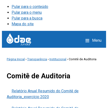
Pular para o conteúdo
Pular para o menu
Pular para a busca
Mapa do site
≡
Menu
Página Inicial
›
Transparência
›
Institucional
› Comitê de Auditoria
Comitê de Auditoria
Relatório Anual Resumido do Comitê de
Auditoria_exercício 2020