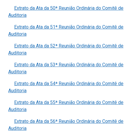
Extrato da Ata da 50ª Reunião Ordinária do Comitê de
Auditoria
Extrato da Ata da 51ª Reunião Ordinária do Comitê de
Auditoria
Extrato da Ata da 52ª Reunião Ordinária do Comitê de
Auditoria
Extrato da Ata da 53ª Reunião Ordinária do Comitê de
Auditoria
Extrato da Ata da 54ª Reunião Ordinária do Comitê de
Auditoria
Extrato da Ata da 55ª Reunião Ordinária do Comitê de
Auditoria
Extrato da Ata da 56ª Reunião Ordinária do Comitê de
Auditoria