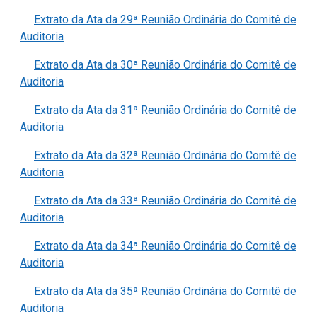
Extrato da Ata da 29ª Reunião Ordinária do Comitê de
Auditoria
Extrato da Ata da 30ª Reunião Ordinária do Comitê de
Auditoria
Extrato da Ata da 31ª Reunião Ordinária do Comitê de
Auditoria
Extrato da Ata da 32ª Reunião Ordinária do Comitê de
Auditoria
Extrato da Ata da 33ª Reunião Ordinária do Comitê de
Auditoria
Extrato da Ata da 34ª Reunião Ordinária do Comitê de
Auditoria
Extrato da Ata da 35ª Reunião Ordinária do Comitê de
Auditoria