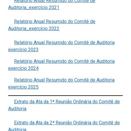
Relatório Anual Resumido do Comitê de
Auditoria_exercício 2021
Relatório Anual Resumido do Comitê de
Auditoria_exercício 2022
Relatório Anual Resumido do Comitê de Auditoria
exercício 2023
Relatório Anual Resumido do Comitê de Auditoria
exercício 2024
Relatório Anual Resumido do Comitê de Auditoria
exercício 2025
Extrato da Ata da 1ª Reunião Ordinária do Comitê de
Auditoria
Extrato da Ata da 2ª Reunião Ordinária do Comitê de
Auditoria