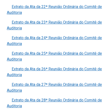
Extrato da Ata da 22ª Reunião Ordinária do Comitê de
Auditoria
Extrato da Ata da 23ª Reunião Ordinária do Comitê de
Auditoria
Extrato da Ata da 24ª Reunião Ordinária do Comitê de
Auditoria
Extrato da Ata da 25ª Reunião Ordinária do Comitê de
Auditoria
Extrato da Ata da 26ª Reunião Ordinária do Comitê de
Auditoria
Extrato da Ata da 27ª Reunião Ordinária do Comitê de
Auditoria
Extrato da Ata da 28ª Reunião Ordinária do Comitê de
Auditoria