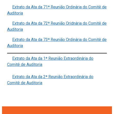
Extrato da Ata da 71ª Reunião Ordinária do Comitê de
Auditoria
Extrato da Ata da 72ª Reunião Oridnária do Comitê de
Auditoria
Extrato da Ata da 73ª Reunião Ordinária do Comitê de
Auditoria
Extrato da Ata da 1ª Reunião Extraordinária do
Comitê de Auditoria
Extrato da Ata da 2ª Reunião Extraordinária do
Comitê de Auditoria