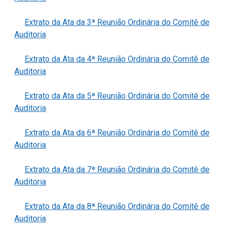
Extrato da Ata da 3ª Reunião Ordinária do Comitê de
Auditoria
Extrato da Ata da 4ª Reunião Ordinária do Comitê de
Auditoria
Extrato da Ata da 5ª Reunião Ordinária do Comitê de
Auditoria
Extrato da Ata da 6ª Reunião Ordinária do Comitê de
Auditoria
Extrato da Ata da 7ª Reunião Ordinária do Comitê de
Auditoria
Extrato da Ata da 8ª Reunião Ordinária do Comitê de
Auditoria