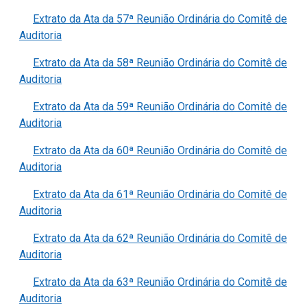
Extrato da Ata da 57ª Reunião Ordinária do Comitê de
Auditoria
Extrato da Ata da 58ª Reunião Ordinária do Comitê de
Auditoria
Extrato da Ata da 59ª Reunião Ordinária do Comitê de
Auditoria
Extrato da Ata da 60ª Reunião Ordinária do Comitê de
Auditoria
Extrato da Ata da 61ª Reunião Ordinária do Comitê de
Auditoria
Extrato da Ata da 62ª Reunião Ordinária do Comitê de
Auditoria
Extrato da Ata da 63ª Reunião Ordinária do Comitê de
Auditoria