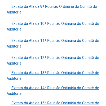
Extrato da Ata da 9ª Reunião Ordinária do Comitê de
Auditoria
Extrato da Ata da 10ª Reunião Ordinária do Comitê de
Auditoria
Extrato da Ata da 11ª Reunião Ordinária do Comitê de
Auditoria
Extrato da Ata da 12ª Reunião Ordinária do Comitê de
Auditoria
Extrato da Ata da 13ª Reunião Ordinária do Comitê de
Auditoria
Extrato da Ata da 14ª Reunião Ordinária do Comitê de
Auditoria
Extrato da Ata da 15ª Reunião Ordinária do Comitê de