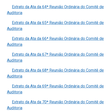
Extrato da Ata da 64ª Reunião Ordinária do Comitê de
Auditoria
Extrato da Ata da 65ª Reunião Ordinária do Comitê de
Auditoria
Extrato da Ata da 66ª Reunião Ordinária do Comitê de
Auditoria
Extrato da Ata da 67ª Reunião Ordinária do Comitê de
Auditoria
Extrato da Ata da 68ª Reunião Ordinária do Comitê de
Auditoria
Extrato da Ata da 69ª Reunião Ordinária do Comitê de
Auditoria
Extrato da Ata da 70ª Reunião Ordinária do Comitê de
Auditoria