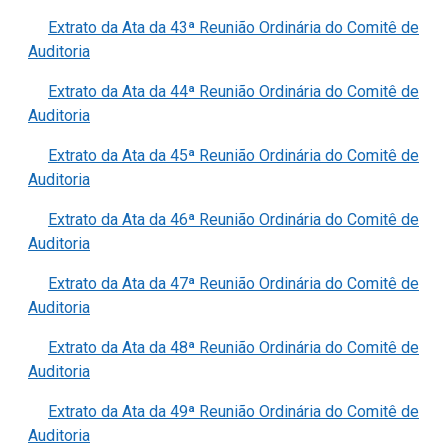
Extrato da Ata da 43ª Reunião Ordinária do Comitê de
Auditoria
Extrato da Ata da 44ª Reunião Ordinária do Comitê de
Auditoria
Extrato da Ata da 45ª Reunião Ordinária do Comitê de
Auditoria
Extrato da Ata da 46ª Reunião Ordinária do Comitê de
Auditoria
Extrato da Ata da 47ª Reunião Ordinária do Comitê de
Auditoria
Extrato da Ata da 48ª Reunião Ordinária do Comitê de
Auditoria
Extrato da Ata da 49ª Reunião Ordinária do Comitê de
Auditoria