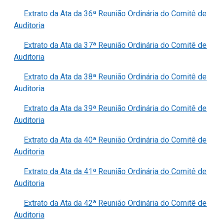
Extrato da Ata da 36ª Reunião Ordinária do Comitê de
Auditoria
Extrato da Ata da 37ª Reunião Ordinária do Comitê de
Auditoria
Extrato da Ata da 38ª Reunião Ordinária do Comitê de
Auditoria
Extrato da Ata da 39ª Reunião Ordinária do Comitê de
Auditoria
Extrato da Ata da 40ª Reunião Ordinária do Comitê de
Auditoria
Extrato da Ata da 41ª Reunião Ordinária do Comitê de
Auditoria
Extrato da Ata da 42ª Reunião Ordinária do Comitê de
Auditoria