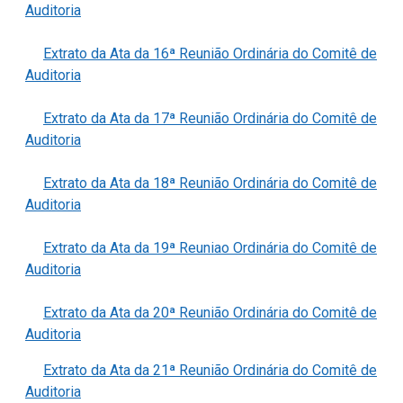
Auditoria
Extrato da Ata da 16ª Reunião Ordinária do Comitê de
Auditoria
Extrato da Ata da 17ª Reunião Ordinária do Comitê de
Auditoria
Extrato da Ata da 18ª Reunião Ordinária do Comitê de
Auditoria
Extrato da Ata da 19ª Reuniao Ordinária do Comitê de
Auditoria
Extrato da Ata da 20ª Reunião Ordinária do Comitê de
Auditoria
Extrato da Ata da 21ª Reunião Ordinária do Comitê de
Auditoria