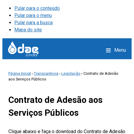
Pular para o conteúdo
Pular para o menu
Pular para a busca
Mapa do site
≡
Menu
Página Inicial
›
Transparência
›
Legislação
› Contrato de Adesão
aos Serviços Públicos
Contrato de Adesão aos
Serviços Públicos
Clique abaixo e faça o download do Contrato de Adesão