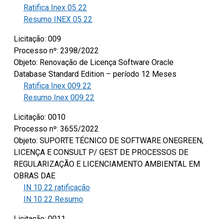
Ratifica Inex 05 22
Resumo INEX 05 22
Licitação: 009
Processo nº: 2398/2022
Objeto: Renovação de Licença Software Oracle
Database Standard Edition – período 12 Meses
Ratifica Inex 009 22
Resumo Inex 009 22
Licitação: 0010
Processo nº: 3655/2022
Objeto: SUPORTE TÉCNICO DE SOFTWARE ONEGREEN,
LICENÇA E CONSULT P/ GEST DE PROCESSOS DE
REGULARIZAÇÃO E LICENCIAMENTO AMBIENTAL EM
OBRAS DAE
IN 10 22 ratificação
IN 10 22 Resumo
Licitação: 0011