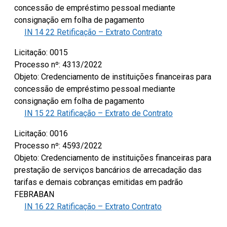
concessão de empréstimo pessoal mediante
consignação em folha de pagamento
IN 14 22 Retificação – Extrato Contrato
Licitação: 0015
Processo nº: 4313/2022
Objeto: Credenciamento de instituições financeiras para
concessão de empréstimo pessoal mediante
consignação em folha de pagamento
IN 15 22 Ratificação – Extrato de Contrato
Licitação: 0016
Processo nº: 4593/2022
Objeto: Credenciamento de instituições financeiras para
prestação de serviços bancários de arrecadação das
tarifas e demais cobranças emitidas em padrão
FEBRABAN
IN 16 22 Ratificação – Extrato Contrato