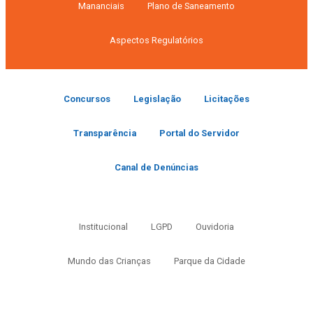
Mananciais
Plano de Saneamento
Aspectos Regulatórios
Concursos
Legislação
Licitações
Transparência
Portal do Servidor
Canal de Denúncias
Institucional
LGPD
Ouvidoria
Mundo das Crianças
Parque da Cidade