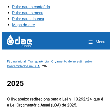
Pular para o conteúdo
Pular para o menu
Pular para a busca
Mapa do site
≡
Menu
Página Inicial
›
Transparência
›
Orçamento de Investimentos
Contemplados na LOA
› 2025
2025
O link abaixo redireciona para a Lei nº 10.292/24, que é
a Lei Orçamentária Anual (LOA) de 2025.