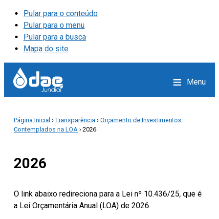
Pular para o conteúdo
Pular para o menu
Pular para a busca
Mapa do site
≡
Menu
Página Inicial
›
Transparência
›
Orçamento de Investimentos
Contemplados na LOA
› 2026
2026
O link abaixo redireciona para a Lei nº 10.436/25, que é
a Lei Orçamentária Anual (LOA) de 2026.