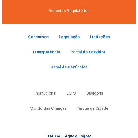
Aspectos Regulatórios
Concursos
Legislação
Licitações
Transparência
Portal do Servidor
Canal de Denúncias
Institucional
LGPD
Ouvidoria
Mundo das Crianças
Parque da Cidade
DAE SA – Água e Esgoto