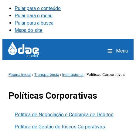
Pular para o conteúdo
Pular para o menu
Pular para a busca
Mapa do site
≡
Menu
Página Inicial
›
Transparência
›
Institucional
› Políticas Corporativas
Políticas Corporativas
Política de Negociação e Cobrança de Débitos
Política de Gestão de Riscos Corporativos