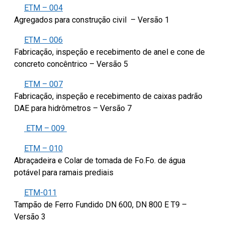
ETM – 004
Agregados para construção civil – Versão 1
ETM – 006
Fabricação, inspeção e recebimento de anel e cone de
concreto concêntrico – Versão 5
ETM – 007
Fabricação, inspeção e recebimento de caixas padrão
DAE para hidrômetros – Versão 7
ETM – 009
ETM – 010
Abraçadeira e Colar de tomada de Fo.Fo. de água
potável para ramais prediais
ETM-011
Tampão de Ferro Fundido DN 600, DN 800 E T9 –
Versão 3