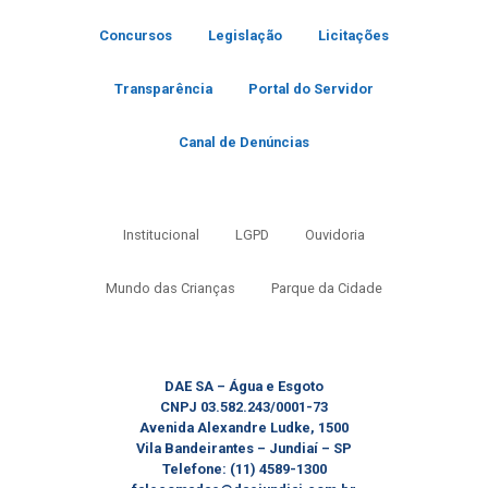
Concursos
Legislação
Licitações
Transparência
Portal do Servidor
Canal de Denúncias
Institucional
LGPD
Ouvidoria
Mundo das Crianças
Parque da Cidade
DAE SA – Água e Esgoto
CNPJ 03.582.243/0001-73
Avenida Alexandre Ludke, 1500
Vila Bandeirantes – Jundiaí – SP
Telefone: (11) 4589-1300