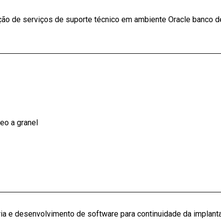
ção de serviços de suporte técnico em ambiente Oracle banco 
eo a granel
ia e desenvolvimento de software para continuidade da implan