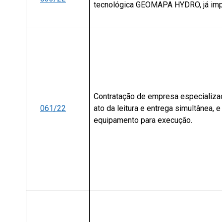
tecnológica GEOMAPA HYDRO, já imp
Contratação de empresa especializa
061/22
ato da leitura e entrega simultânea, 
equipamento para execução.