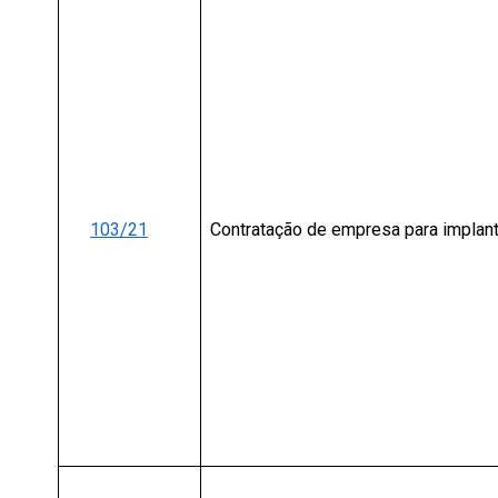
103/21
Contratação de empresa para implant