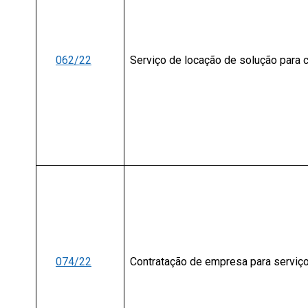
062/22
Serviço de locação de solução para c
074/22
Contratação de empresa para serviço