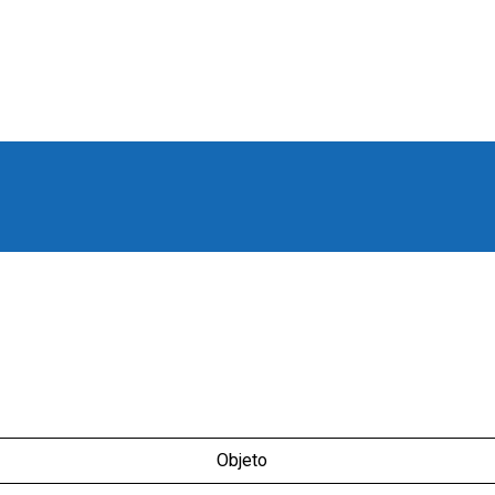
Objeto