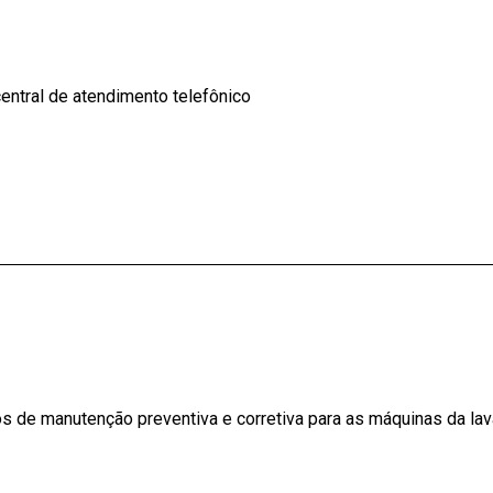
entral de atendimento telefônico
s de manutenção preventiva e corretiva para as máquinas da la