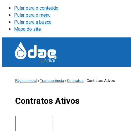
Pular para o conteúdo
Pular para o menu
Pular para a busca
Mapa do site
Página Inicial
›
Transparência
›
Contratos
› Contratos Ativos
Contratos Ativos