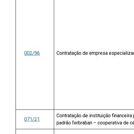
002/96
Contratação de empresa especializa
Contratação de instituição financeir
071/21
padrão ferbraban – cooperativa de c