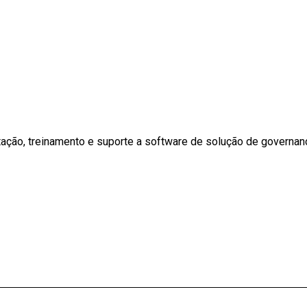
ação, treinamento e suporte a software de solução de governan