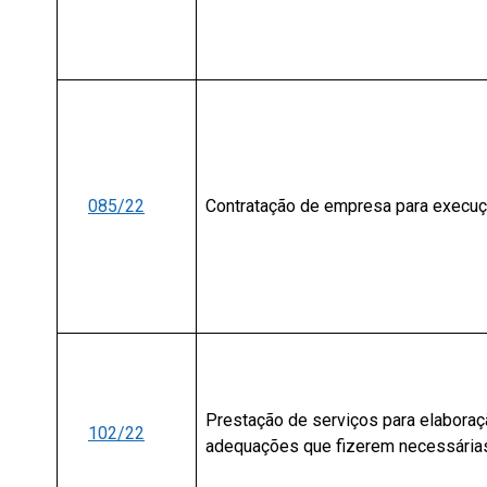
085/22
Contratação de empresa para execuç
Prestação de serviços para elabora
102/22
adequações que fizerem necessária